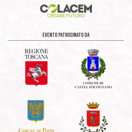
evento patrocinato da