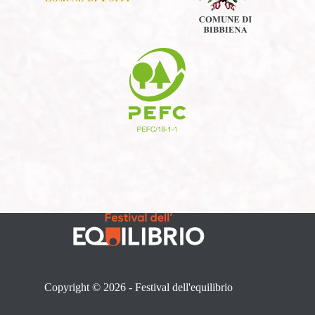
Copyright © 2026 - Festival dell'equilibrio