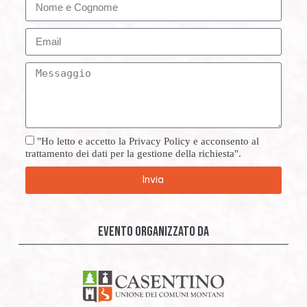
"Ho letto e accetto la Privacy Policy e acconsento al
trattamento dei dati per la gestione della richiesta".
Invia
evento organizzato da