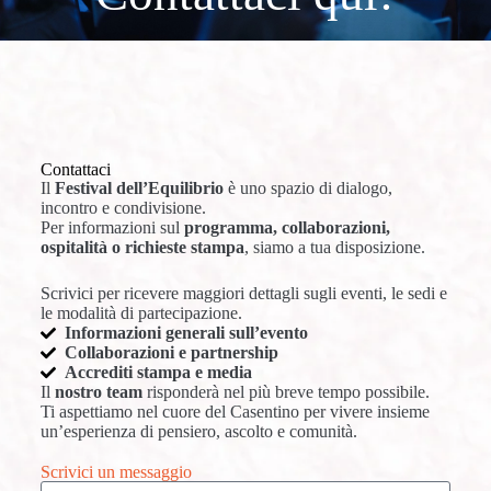
Contattaci
Il
Festival dell’Equilibrio
è uno spazio di dialogo,
incontro e condivisione.
Per informazioni sul
programma, collaborazioni,
ospitalità o richieste stampa
, siamo a tua disposizione.
Scrivici per ricevere maggiori dettagli sugli eventi, le sedi e
le modalità di partecipazione.
Informazioni generali sull’evento
Collaborazioni e partnership
Accrediti stampa e media
Il
nostro team
risponderà nel più breve tempo possibile.
Ti aspettiamo nel cuore del Casentino per vivere insieme
un’esperienza di pensiero, ascolto e comunità.
Scrivici un messaggio