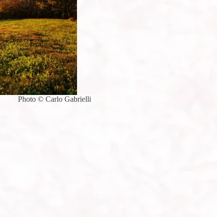
Photo © Carlo Gabrielli