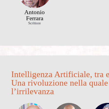
Antonio
Ferrara
Scrittore
Intelligenza Artificiale, tra
Una rivoluzione nella quale
l’irrilevanza