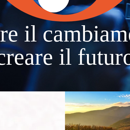
re il cambiam
creare il futur